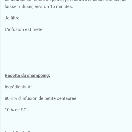
laisser infuser, environ 15 minutes.
Je filtre.
L’infusion est prête.
Recette du shampoing:
Ingrédients A:
80,8 % d’infusion de petite centaurée
10 % de SCI