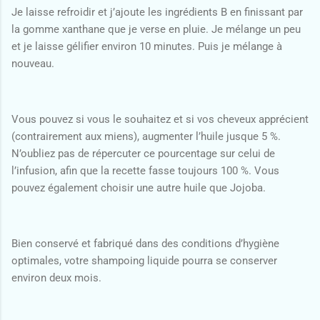
Je laisse refroidir et j’ajoute les ingrédients B en finissant par
la gomme xanthane que je verse en pluie. Je mélange un peu
et je laisse gélifier environ 10 minutes. Puis je mélange à
nouveau.
Vous pouvez si vous le souhaitez et si vos cheveux apprécient
(contrairement aux miens), augmenter l’huile jusque 5 %.
N’oubliez pas de répercuter ce pourcentage sur celui de
l’infusion, afin que la recette fasse toujours 100 %. Vous
pouvez également choisir une autre huile que Jojoba.
Bien conservé et fabriqué dans des conditions d’hygiène
optimales, votre shampoing liquide pourra se conserver
environ deux mois.