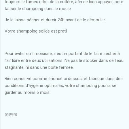
toujours le fameux dos de la cuillère, afin de bien appuyer, pour
tasser le shampoing dans le moule.
Je le laisse sécher et durcir 24h avant de le démouler.
Votre shampoing solide est prêt!
Pour éviter qu’il moisisse, il est important de le faire sécher à
l’air libre entre deux utilisations. Ne pas le stocker dans de l’eau
stagnante, ni dans une boite fermée.
Bien conservé comme énoncé ci dessus, et fabriqué dans des
conditions d’hygiène optimales, votre shampoing pourra se
garder au moins 6 mois.
🌸🌸🌸