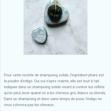
Pour cette recette de shampoing solide, l’ingrédient phare est:
la poudre d’indigo. Oui oui n’ayez crainte, elle est tout à fait
indiquée dans un shampoing solide visant à contrer les reflets
qu’on peut avoir quand on a les cheveux gris, blancs ou blonds.
Dans un shampoing et donc sans temps de pose, l’indigo ne
vous colorera pas les cheveux.