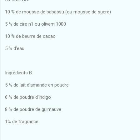
10 % de mousse de babassu (ou mousse de sucre)
5 % de cire n1 ou olivem 1000
10 % de beurre de cacao
5 % d’eau
Ingrédients B:
5 % de lait d’amande en poudre
6 % de poudre d’indigo
8 % de poudre de guimauve
1% de fragrance