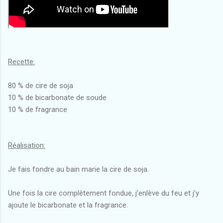
Recette:
80 % de cire de soja
10 % de bicarbonate de soude
10 % de fragrance
Réalisation:
Je fais fondre au bain marie la cire de soja.
Une fois la cire complètement fondue, j’enlève du feu et j’y
ajoute le bicarbonate et la fragrance.