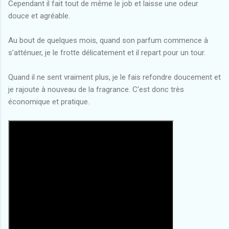
Cependant il fait tout de même le job et laisse une odeur
douce et agréable.
Au bout de quelques mois, quand son parfum commence à
s’atténuer, je le frotte délicatement et il repart pour un tour.
Quand il ne sent vraiment plus, je le fais refondre doucement et
je rajoute à nouveau de la fragrance. C’est donc très
économique et pratique.