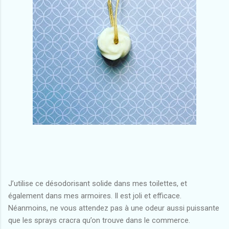
J’utilise ce désodorisant solide dans mes toilettes, et
également dans mes armoires. Il est joli et efficace.
Néanmoins, ne vous attendez pas à une odeur aussi puissante
que les sprays cracra qu’on trouve dans le commerce.